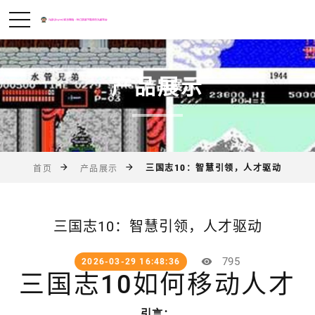
产品展示
三国志10：智慧引领，人才驱动
首页
产品展示
三国志10：智慧引领，人才驱动
795
2026-03-29 16:48:36
三国志10如何移动人才
引言：