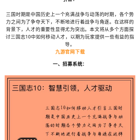
三国时期是中国历史上一个充满战争与动荡的时期，各个势
力之间为了争夺天下，不断地进行着战争与角逐。在这样的
背景下，人才的重要性显得尤为突出。本文将从多个方面探
讨三国志10中如何移动人才，以期为玩家提供一些有益的指
导。
九游官网下载
一、招募系统：