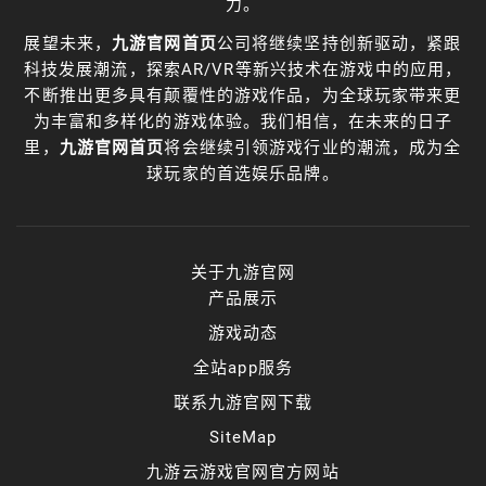
力。
展望未来，
九游官网首页
公司将继续坚持创新驱动，紧跟
科技发展潮流，探索AR/VR等新兴技术在游戏中的应用，
不断推出更多具有颠覆性的游戏作品，为全球玩家带来更
为丰富和多样化的游戏体验。我们相信，在未来的日子
里，
九游官网首页
将会继续引领游戏行业的潮流，成为全
球玩家的首选娱乐品牌。
关于九游官网
产品展示
游戏动态
全站app服务
联系九游官网下载
SiteMap
九游云游戏官网官方网站