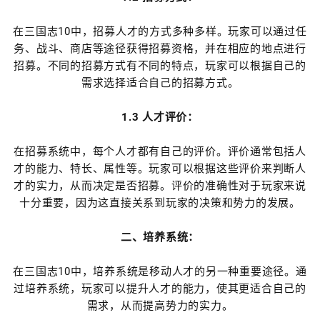
在三国志10中，招募人才的方式多种多样。玩家可以通过任
务、战斗、商店等途径获得招募资格，并在相应的地点进行
招募。不同的招募方式有不同的特点，玩家可以根据自己的
需求选择适合自己的招募方式。
1.3 人才评价：
在招募系统中，每个人才都有自己的评价。评价通常包括人
才的能力、特长、属性等。玩家可以根据这些评价来判断人
才的实力，从而决定是否招募。评价的准确性对于玩家来说
十分重要，因为这直接关系到玩家的决策和势力的发展。
二、培养系统：
在三国志10中，培养系统是移动人才的另一种重要途径。通
过培养系统，玩家可以提升人才的能力，使其更适合自己的
需求，从而提高势力的实力。