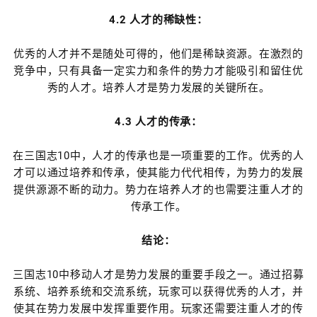
4.2 人才的稀缺性：
优秀的人才并不是随处可得的，他们是稀缺资源。在激烈的
竞争中，只有具备一定实力和条件的势力才能吸引和留住优
秀的人才。培养人才是势力发展的关键所在。
4.3 人才的传承：
在三国志10中，人才的传承也是一项重要的工作。优秀的人
才可以通过培养和传承，使其能力代代相传，为势力的发展
提供源源不断的动力。势力在培养人才的也需要注重人才的
传承工作。
结论：
三国志10中移动人才是势力发展的重要手段之一。通过招募
系统、培养系统和交流系统，玩家可以获得优秀的人才，并
使其在势力发展中发挥重要作用。玩家还需要注重人才的传