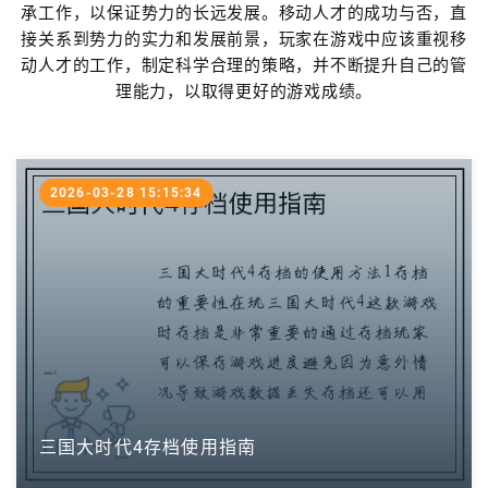
承工作，以保证势力的长远发展。移动人才的成功与否，直
接关系到势力的实力和发展前景，玩家在游戏中应该重视移
动人才的工作，制定科学合理的策略，并不断提升自己的管
理能力，以取得更好的游戏成绩。
2026-03-28 15:15:34
三国大时代4存档使用指南