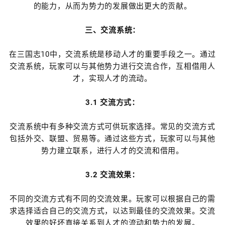
的能力，从而为势力的发展做出更大的贡献。
三、交流系统：
在三国志10中，交流系统是移动人才的重要手段之一。通过
交流系统，玩家可以与其他势力进行交流合作，互相借用人
才，实现人才的流动。
3.1 交流方式：
交流系统中有多种交流方式可供玩家选择。常见的交流方式
包括外交、联盟、贸易等。通过这些方式，玩家可以与其他
势力建立联系，进行人才的交流和借用。
3.2 交流效果：
不同的交流方式有不同的交流效果。玩家可以根据自己的需
求选择适合自己的交流方式，以达到最佳的交流效果。交流
效果的好坏直接关系到人才的流动和势力的发展。