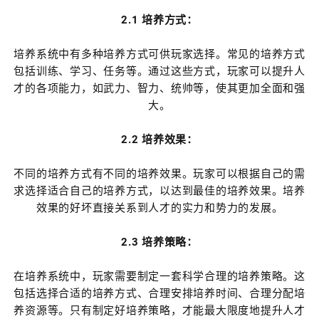
2.1 培养方式：
培养系统中有多种培养方式可供玩家选择。常见的培养方式
包括训练、学习、任务等。通过这些方式，玩家可以提升人
才的各项能力，如武力、智力、统帅等，使其更加全面和强
大。
2.2 培养效果：
不同的培养方式有不同的培养效果。玩家可以根据自己的需
求选择适合自己的培养方式，以达到最佳的培养效果。培养
效果的好坏直接关系到人才的实力和势力的发展。
2.3 培养策略：
在培养系统中，玩家需要制定一套科学合理的培养策略。这
包括选择合适的培养方式、合理安排培养时间、合理分配培
养资源等。只有制定好培养策略，才能最大限度地提升人才