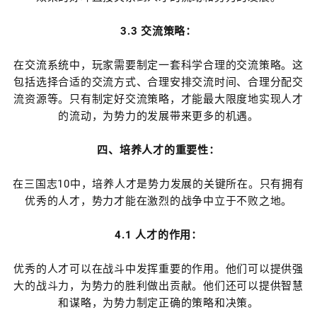
3.3 交流策略：
在交流系统中，玩家需要制定一套科学合理的交流策略。这
包括选择合适的交流方式、合理安排交流时间、合理分配交
流资源等。只有制定好交流策略，才能最大限度地实现人才
的流动，为势力的发展带来更多的机遇。
四、培养人才的重要性：
在三国志10中，培养人才是势力发展的关键所在。只有拥有
优秀的人才，势力才能在激烈的战争中立于不败之地。
4.1 人才的作用：
优秀的人才可以在战斗中发挥重要的作用。他们可以提供强
大的战斗力，为势力的胜利做出贡献。他们还可以提供智慧
和谋略，为势力制定正确的策略和决策。