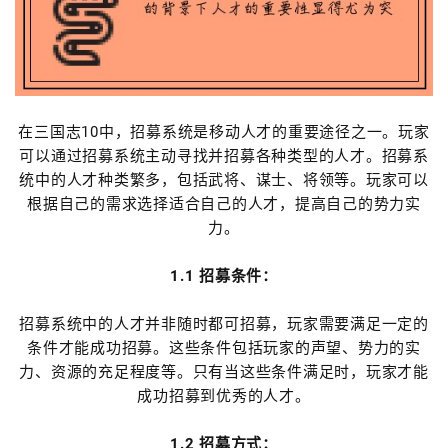
在三国志10中，招募系统是移动人才的重要途径之一。玩家
可以通过招募系统主动寻找并招募各种类型的人才。招募系
统中的人才种类繁多，包括武将、谋士、将领等。玩家可以
根据自己的需求选择适合自己的人才，提高自己的势力实
力。
1.1 招募条件：
招募系统中的人才并非随时都可招募，玩家需要满足一定的
条件才能成功招募。这些条件包括玩家的声望、势力的实
力、资源的充足程度等。只有当这些条件满足时，玩家才能
成功招募到优秀的人才。
1.2 招募方式：