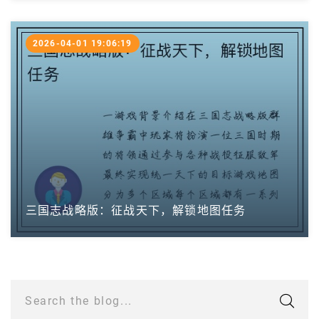
2026-04-01 19:06:19
三国志战略版：征战天下，解锁地图任务
Search the blog...