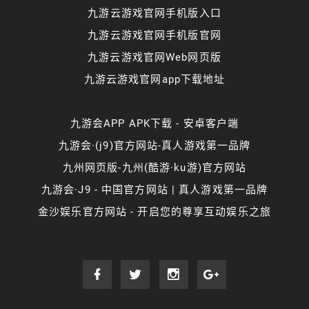
九游云游戏官网手机版入口
九游云游戏官网手机版官网
九游云游戏官网Web网页版
九游云游戏官网app下载地址
九游会APP APK下载 - 安卓客户端
九游会·(j9)官方网站-真人游戏第一品牌
九州网页版-九州(酷游·ku游)官方网站
九游会·J9 - 中国官方网站 | 真人游戏第一品牌
金沙娱乐官方网站 - 开启您的尊享互动娱乐之旅